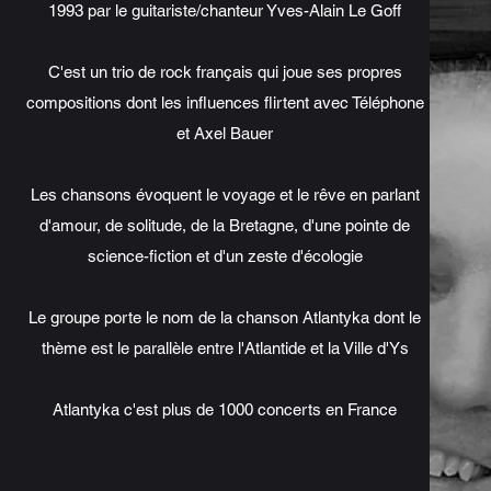
1993 par le guitariste/chanteur Yves-Alain Le Goff
C'est un trio de rock français qui joue ses propres
compositions dont les influences flirtent avec Téléphone
et Axel Bauer
Les chansons évoquent le voyage et le rêve en parlant
d'amour, de solitude, de la Bretagne, d'une pointe de
science-fiction et d'un zeste d'écologie
Le groupe porte le nom de la chanson Atlantyka dont le
thème est le parallèle entre l'Atlantide et la Ville d'Ys
Atlantyka c'est plus de 1000 concerts en France