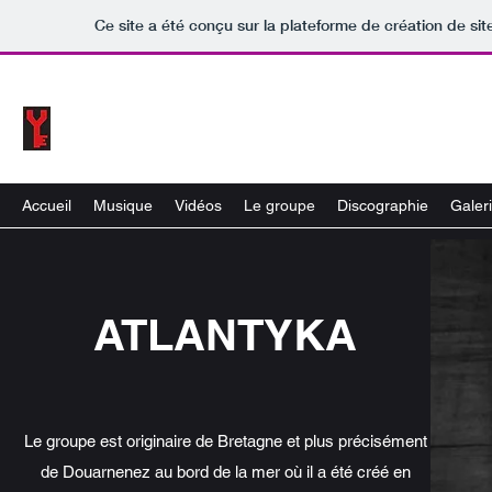
Ce site a été conçu sur la plateforme de création de sit
ATLANTYKA
Accueil
Musique
Vidéos
Le groupe
Discographie
Galer
ATLANTYKA
Le groupe est originaire de Bretagne et plus précisément
de Douarnenez au bord de la mer où il a été créé en